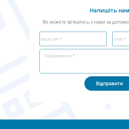
Напишіть на
Ви можете зв'язатись з нами за допом
Відправити