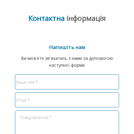
Контактна
інформація
Напишіть нам
Ви можете зв'язатись з нами за допомогою
наступної форми