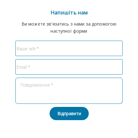
Напишіть нам
Ви можете зв'язатись з нами за допомогою
наступної форми
Відправити