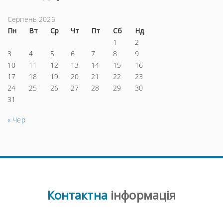
Серпень 2026
Пн
Вт
Ср
Чт
Пт
Сб
Нд
1
2
3
4
5
6
7
8
9
10
11
12
13
14
15
16
17
18
19
20
21
22
23
24
25
26
27
28
29
30
31
« Чер
Контактна
інформація