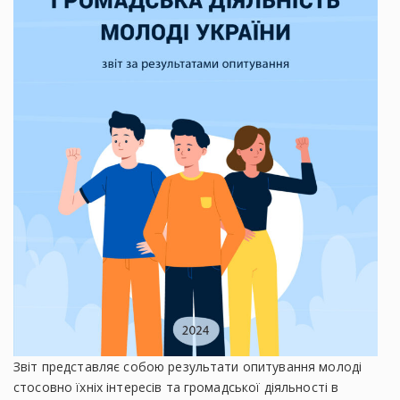
Звіт представляє собою результати опитування молоді
стосовно їхніх інтересів та громадської діяльності в