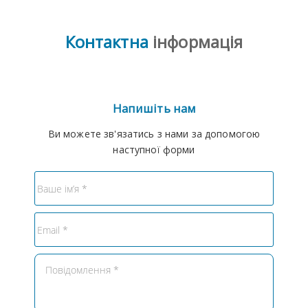
Контактна
інформація
Напишіть нам
Ви можете зв'язатись з нами за допомогою
наступної форми