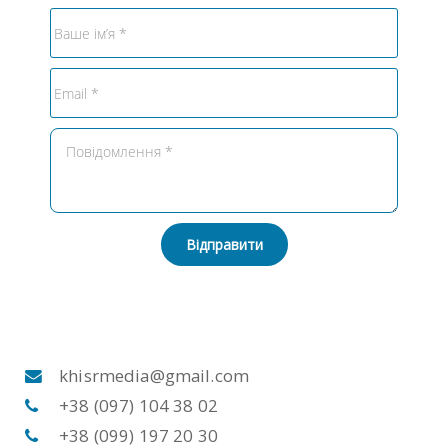
Відправити
khisrmedia@gmail.com
+38 (097) 104 38 02
+38 (099) 197 20 30