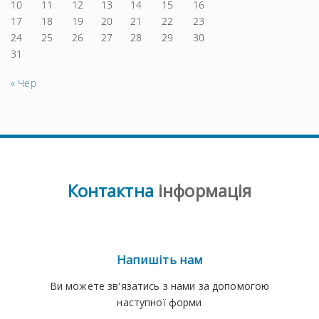
10
11
12
13
14
15
16
17
18
19
20
21
22
23
24
25
26
27
28
29
30
31
« Чер
Контактна
інформація
Напишіть нам
Ви можете зв'язатись з нами за допомогою
наступної форми