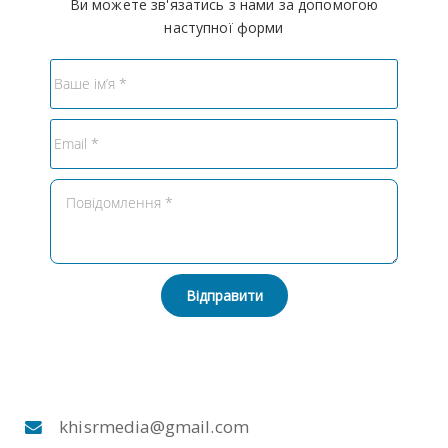
Ви можете зв'язатись з нами за допомогою
наступної форми
Відправити
khisrmedia@gmail.com