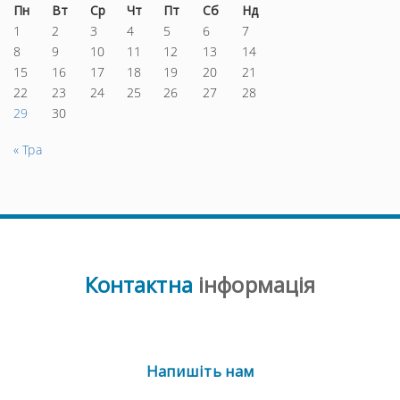
Пн
Вт
Ср
Чт
Пт
Сб
Нд
1
2
3
4
5
6
7
8
9
10
11
12
13
14
15
16
17
18
19
20
21
22
23
24
25
26
27
28
29
30
« Тра
Контактна
інформація
Напишіть нам