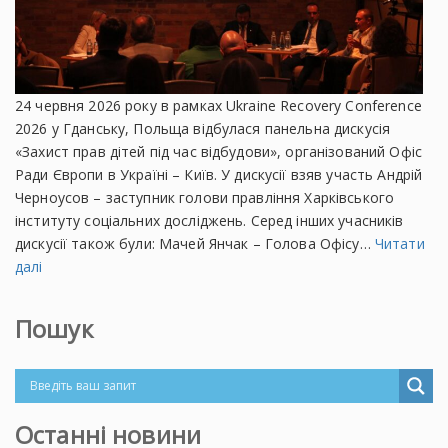
24 червня 2026 року в рамках Ukraine Recovery Conference
2026 у Гданську, Польща відбулася панельна дискусія
«Захист прав дітей під час відбудови», організований Офіс
Ради Європи в Україні – Київ. У дискусії взяв участь Андрій
Черноусов – заступник голови правління Харківського
інституту соціальних досліджень. Серед інших учасників
дискусії також були: Мачей Янчак – Голова Офісу…
Читати
далі
Пошук
Останні новини