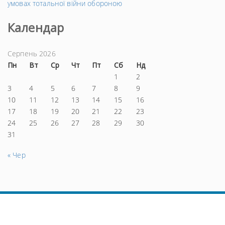
умовах тотальної війни обороною
Календар
Серпень 2026
Пн
Вт
Ср
Чт
Пт
Сб
Нд
1
2
3
4
5
6
7
8
9
10
11
12
13
14
15
16
17
18
19
20
21
22
23
24
25
26
27
28
29
30
31
« Чер