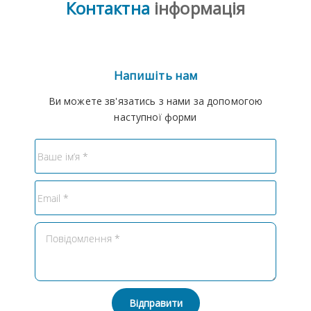
Контактна
інформація
Напишіть нам
Ви можете зв'язатись з нами за допомогою
наступної форми
Відправити