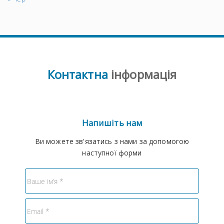
Контактна
інформація
Напишіть нам
Ви можете зв'язатись з нами за допомогою
наступної форми