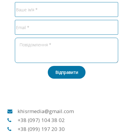
Відправити
khisrmedia@gmail.com
+38 (097) 104 38 02
+38 (099) 197 20 30