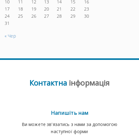
10
11
12
13
14
15
16
17
18
19
20
21
22
23
24
25
26
27
28
29
30
31
« Чер
Контактна
інформація
Напишіть нам
Ви можете зв'язатись з нами за допомогою
наступної форми