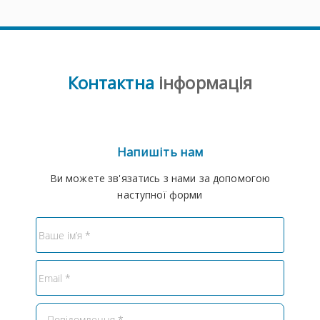
Контактна
інформація
Напишіть нам
Ви можете зв'язатись з нами за допомогою
наступної форми