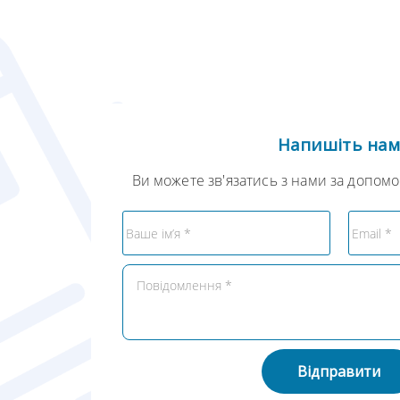
Напишіть на
Ви можете зв'язатись з нами за допом
Відправити