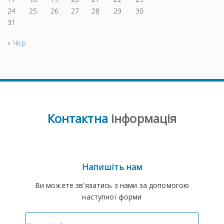
24
25
26
27
28
29
30
31
« Чер
Контактна
інформація
Напишіть нам
Ви можете зв'язатись з нами за допомогою
наступної форми