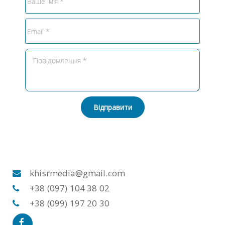
Відправити
khisrmedia@gmail.com
+38 (097) 104 38 02
+38 (099) 197 20 30