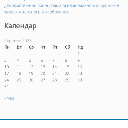
демократичними принципами та національною обороною в
умовах тотальної війни обороною
Календар
Серпень 2026
Пн
Вт
Ср
Чт
Пт
Сб
Нд
1
2
3
4
5
6
7
8
9
10
11
12
13
14
15
16
17
18
19
20
21
22
23
24
25
26
27
28
29
30
31
« Чер