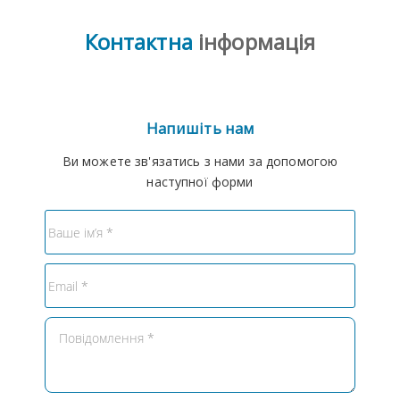
Контактна
інформація
Напишіть нам
Ви можете зв'язатись з нами за допомогою
наступної форми