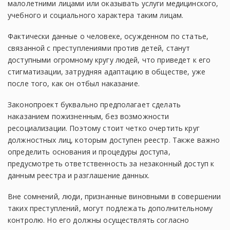
малолетними лицами или оказывать услуги медицинского,
учебного и социального характера таким лицам.
Фактически данные о человеке, осужденном по статье,
связанной с преступлениями против детей, станут
доступными огромному кругу людей, что приведет к его
стигматизации, затрудняя адаптацию в обществе, уже
после того, как он отбыл наказание.
Законопроект буквально предполагает сделать
наказанием пожизненным, без возможности
ресоциализации. Поэтому стоит четко очертить круг
должностных лиц, которым доступен реестр. Также важно
определить основания и процедуры доступа,
предусмотреть ответственность за незаконный доступ к
данным реестра и разглашение данных.
Вне сомнений, люди, признанные виновными в совершении
таких преступлений, могут подлежать дополнительному
контролю. Но его должны осуществлять согласно