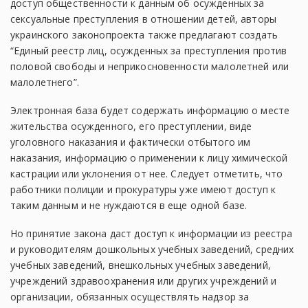
доступ общественности к данным об осужденных за
сексуальные преступления в отношении детей, авторы
украинского законопроекта также предлагают создать
“Единый реестр лиц, осужденных за преступления против
половой свободы и неприкосновенности малолетней или
малолетнего”.
Электронная база будет содержать информацию о месте
жительства осужденного, его преступлении, виде
уголовного наказания и фактически отбытого им
наказания, информацию о применении к лицу химической
кастрации или уклонения от нее. Следует отметить, что
работники полиции и прокуратуры уже имеют доступ к
таким данным и не нуждаются в еще одной базе.
Но принятие закона даст доступ к информации из реестра
и руководителям дошкольных учебных заведений, средних
учебных заведений, внешкольных учебных заведений,
учреждений здравоохранения или других учреждений и
организации, обязанных осуществлять надзор за