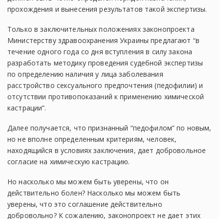
прохождения и вынесения результатов такой экспертизы.
Только в заключительных положениях законопроекта
Министерству здравоохранения Украины предлагают “в
течение одного года со дня вступления в силу закона
разработать методику проведения судебной экспертизы
по определению наличия у лица заболевания
расстройство сексуального предпочтения (педофилии) и
отсутствии противопоказаний к применению химической
кастрации”.
Далее получается, что признанный “педофилом” по новым,
но не вполне определенным критериям, человек,
находящийся в условиях заключения, дает добровольное
согласие на химическую кастрацию.
Но насколько мы можем быть уверены, что он
действительно болен? Насколько мы можем быть
уверены, что это соглашение действительно
добровольно? К сожалению, законопроект не дает этих