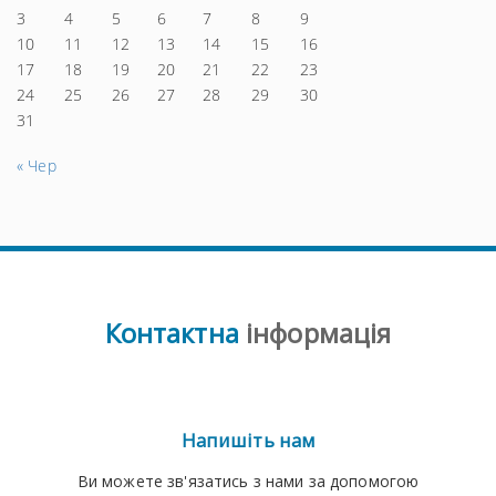
3
4
5
6
7
8
9
10
11
12
13
14
15
16
17
18
19
20
21
22
23
24
25
26
27
28
29
30
31
« Чер
Контактна
інформація
Напишіть нам
Ви можете зв'язатись з нами за допомогою