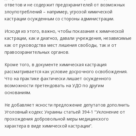
ответов и не содержит предохранителей от возможных
злоупотреблений – например, угрозой химической
кастрации осужденным со стороны администрации.
Исходя из этого, важно, чтобы показания к химической
кастрации, как и диагноз, давали учреждения, независимые
как от руководства мест лишения свободы, так и от
правоохранительных органов.
Кроме того, в документе химическая кастрация
рассматривается как условие досрочного освобождения.
Что на практике фактически лишает осужденного
возможности претендовать на УДО по другим
основаниям.
Не добавляет ясности предложение депутатов дополнить
Уголовный кодекс Украины статьей 394-1 “Уклонение от
прохождения добровольной меры медицинского
характера в виде химической кастрации”.