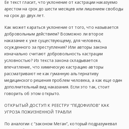
Ее текст гласит, что уклонение от кастрации наказуемо
арестом на срок до шести месяцев или лишением свободы
на срок до двух лет.
Как может караться уклонение от того, что называется
добровольным действием? Возможно ли второе
наказание к уже существующему, для человека,
осужденного за преступления? Или авторы закона
изначально считают добровольность кастрации
условностью? Из текста закона складывается
впечатление, что химическую кастрацию авторы
рассматривают не как гуманную альтернативу
медицинского решения проблем человека, а как еще один
дополнительный вид наказания. Если это так, стоит
говорить об этом открыто.
ОТКРЫТЫЙ ДОСТУП К РЕЕСТРУ “ПЕДОФИЛОВ” КАК
УГРОЗА ПОЖИЗНЕННОЙ ТРАВЛИ
По аналогии с “законом Меган”, который подразумевал