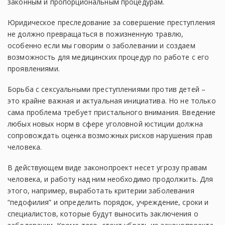
законным и пропорциональным процедурам.
Юридическое преследование за совершение преступления
не должно превращаться в пожизненную травлю,
особенно если мы говорим о заболевании и создаем
возможность для медицинских процедур по работе с его
проявлениями.
Борьба с сексуальными преступлениями против детей –
это крайне важная и актуальная инициатива. Но не только
сама проблема требует пристального внимания. Введение
любых новых норм в сфере уголовной юстиции должна
сопровождать оценка возможных рисков нарушения прав
человека.
В действующем виде законопроект несет угрозу правам
человека, и работу над ним необходимо продолжить. Для
этого, например, выработать критерии заболевания
“педофилия” и определить порядок, учреждение, сроки и
специалистов, которые будут выносить заключения о