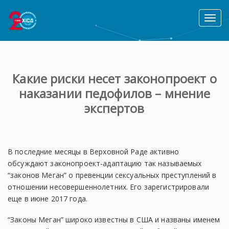
Toggl
naviga
Какие риски несет законопроект о
наказании педофилов – мнение
экспертов
В последние месяцы в Верховной Раде активно
обсуждают законопроект-адаптацию так называемых
“законов Меган” о превенции сексуальных преступлений в
отношении несовершеннолетних. Его зарегистрировали
еще в июне 2017 года.
“Законы Меган” широко известны в США и названы именем