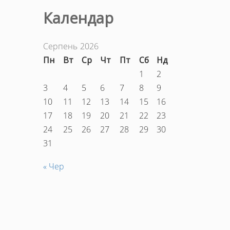
Календар
Серпень 2026
Пн
Вт
Ср
Чт
Пт
Сб
Нд
1
2
3
4
5
6
7
8
9
10
11
12
13
14
15
16
17
18
19
20
21
22
23
24
25
26
27
28
29
30
31
« Чер