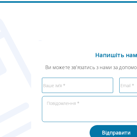
Напишіть на
Ви можете зв'язатись з нами за допом
Відправити