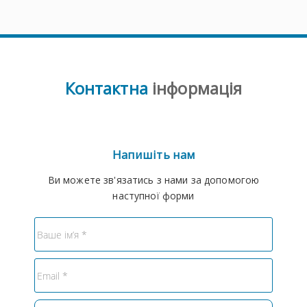
Контактна
інформація
Напишіть нам
Ви можете зв'язатись з нами за допомогою
наступної форми