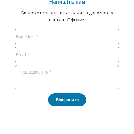
Напишіть нам
Ви можете зв'язатись з нами за допомогою
наступної форми
Відправити