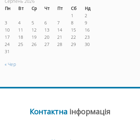
Серпень 2026
Пн
Вт
Ср
Чт
Пт
Сб
Нд
1
2
3
4
5
6
7
8
9
10
11
12
13
14
15
16
17
18
19
20
21
22
23
24
25
26
27
28
29
30
31
« Чер
Контактна
інформація