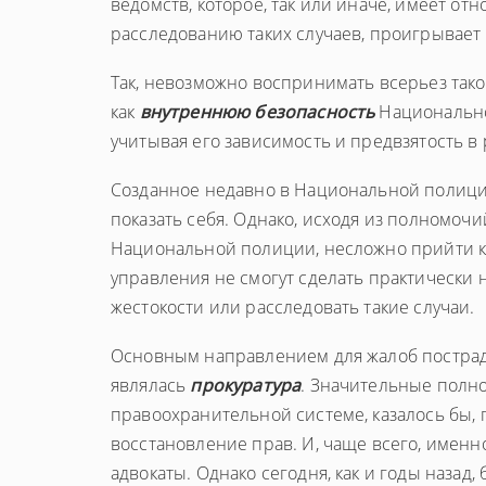
ведомств, которое, так или иначе, имеет о
расследованию таких случаев, проигрывает э
Так, невозможно воспринимать всерьез тако
как
внутреннюю безопасность
Национально
учитывая его зависимость и предвзятость в
Созданное недавно в Национальной полиц
показать себя. Однако, исходя из полномочи
Национальной полиции, несложно прийти к
управления не смогут сделать практически
жестокости или расследовать такие случаи.
Основным направлением для жалоб пострад
являлась
прокуратура
. Значительные полно
правоохранительной системе, казалось бы, 
восстановление прав. И, чаще всего, именн
адвокаты. Однако сегодня, как и годы назад