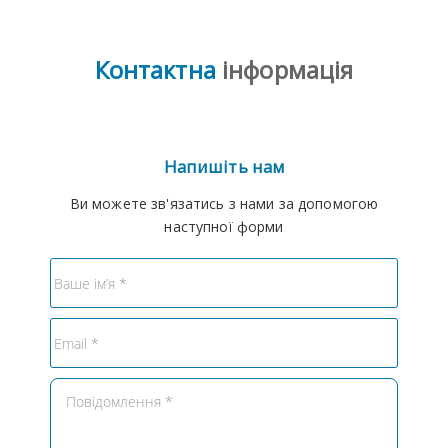
Контактна
інформація
Напишіть нам
Ви можете зв'язатись з нами за допомогою
наступної форми