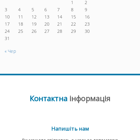
1
2
3
4
5
6
7
8
9
10
11
12
13
14
15
16
17
18
19
20
21
22
23
24
25
26
27
28
29
30
31
« Чер
Контактна
інформація
Напишіть нам