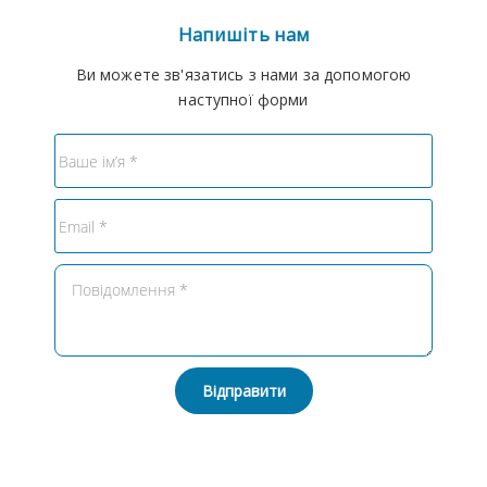
Напишіть нам
Ви можете зв'язатись з нами за допомогою
наступної форми
Відправити