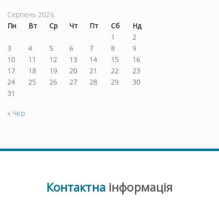
Серпень 2026
Пн
Вт
Ср
Чт
Пт
Сб
Нд
1
2
3
4
5
6
7
8
9
10
11
12
13
14
15
16
17
18
19
20
21
22
23
24
25
26
27
28
29
30
31
« Чер
Контактна
інформація