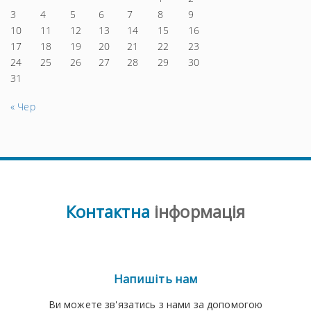
3
4
5
6
7
8
9
10
11
12
13
14
15
16
17
18
19
20
21
22
23
24
25
26
27
28
29
30
31
« Чер
Контактна
інформація
Напишіть нам
Ви можете зв'язатись з нами за допомогою