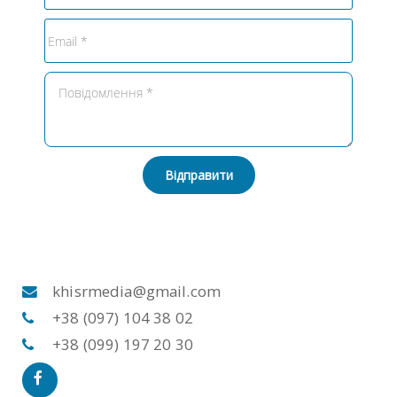
Відправити
khisrmedia@gmail.com
+38 (097) 104 38 02
+38 (099) 197 20 30