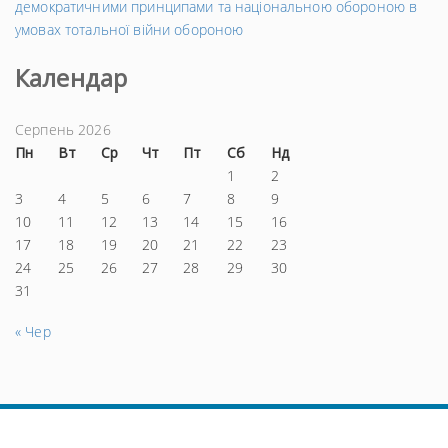
демократичними принципами та національною обороною в
умовах тотальної війни обороною
Календар
Серпень 2026
Пн
Вт
Ср
Чт
Пт
Сб
Нд
1
2
3
4
5
6
7
8
9
10
11
12
13
14
15
16
17
18
19
20
21
22
23
24
25
26
27
28
29
30
31
« Чер