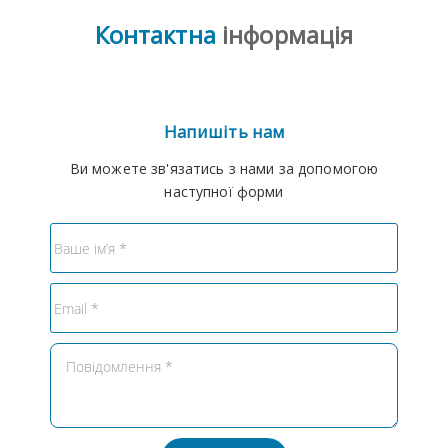
Контактна
інформація
Напишіть нам
Ви можете зв'язатись з нами за допомогою
наступної форми