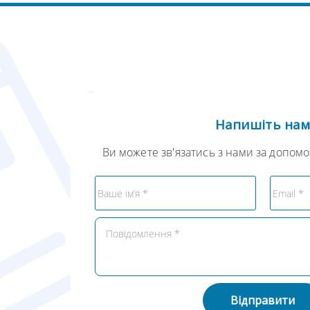
Напишіть на
Ви можете зв'язатись з нами за допом
Відправити