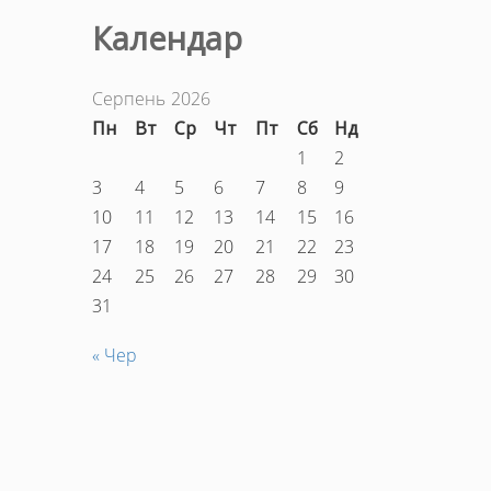
Календар
Серпень 2026
Пн
Вт
Ср
Чт
Пт
Сб
Нд
1
2
3
4
5
6
7
8
9
10
11
12
13
14
15
16
17
18
19
20
21
22
23
24
25
26
27
28
29
30
31
« Чер