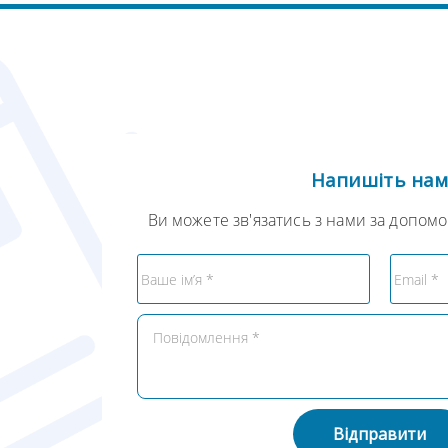
Напишіть на
Ви можете зв'язатись з нами за допом
Відправити