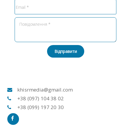
Відправити
khisrmedia@gmail.com
+38 (097) 104 38 02
+38 (099) 197 20 30