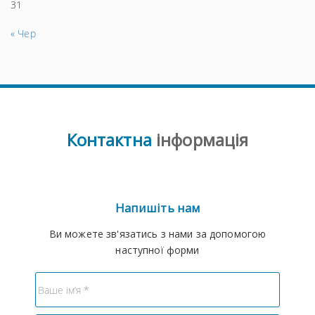
31
« Чер
Контактна
інформація
Напишіть нам
Ви можете зв'язатись з нами за допомогою
наступної форми