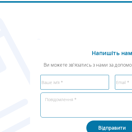
Напишіть на
Ви можете зв'язатись з нами за допом
Відправити