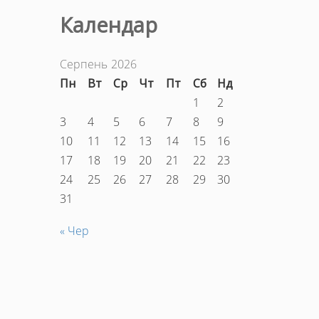
Календар
Серпень 2026
Пн
Вт
Ср
Чт
Пт
Сб
Нд
1
2
3
4
5
6
7
8
9
10
11
12
13
14
15
16
17
18
19
20
21
22
23
24
25
26
27
28
29
30
31
« Чер