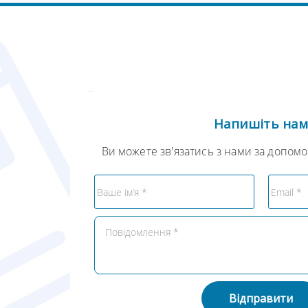
Напишіть на
Ви можете зв'язатись з нами за допом
Відправити