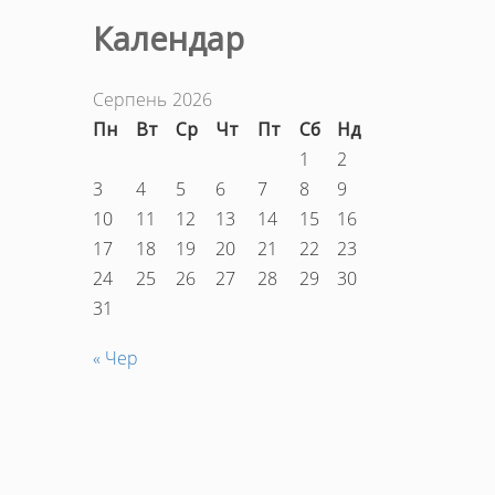
Календар
Серпень 2026
Пн
Вт
Ср
Чт
Пт
Сб
Нд
1
2
3
4
5
6
7
8
9
10
11
12
13
14
15
16
17
18
19
20
21
22
23
24
25
26
27
28
29
30
31
« Чер