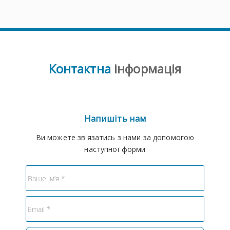
Контактна
інформація
Напишіть нам
Ви можете зв'язатись з нами за допомогою
наступної форми