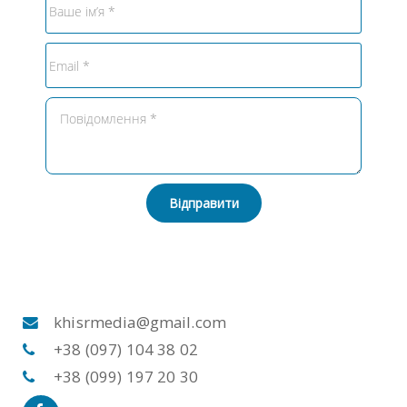
Відправити
khisrmedia@gmail.com
+38 (097) 104 38 02
+38 (099) 197 20 30