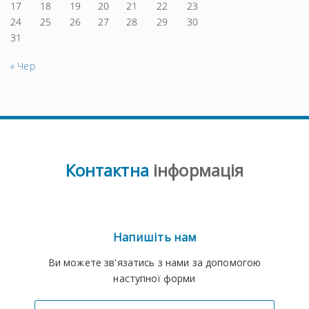
17
18
19
20
21
22
23
24
25
26
27
28
29
30
31
« Чер
Контактна
інформація
Напишіть нам
Ви можете зв'язатись з нами за допомогою
наступної форми