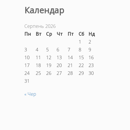
Календар
Серпень 2026
Пн
Вт
Ср
Чт
Пт
Сб
Нд
1
2
3
4
5
6
7
8
9
10
11
12
13
14
15
16
17
18
19
20
21
22
23
24
25
26
27
28
29
30
31
« Чер