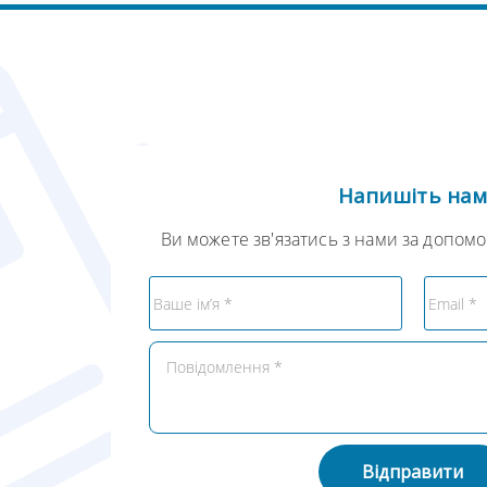
Напишіть на
Ви можете зв'язатись з нами за допом
Відправити