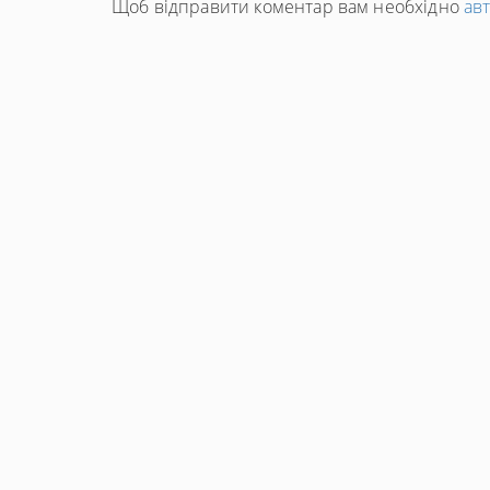
Щоб відправити коментар вам необхідно
ав