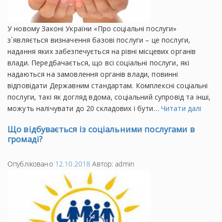
У новому Законі України «Про соціальні послуги»
з`являється визначення базові послуги – це послуги,
надання яких забезпечується на рівні місцевих органів
влади. Передбачається, що всі соціальні послуги, які
надаються на замовлення органів влади, повинні
відповідати Державним стандартам. Комплексні соціальні
послуги, такі як догляд вдома, соціальний супровід та інші,
можуть налічувати до 20 складових і бути…
Читати далі
Що відбувається із соціальними послугами в
громаді?
Опубліковано
12.10.2018
Автор:
admin