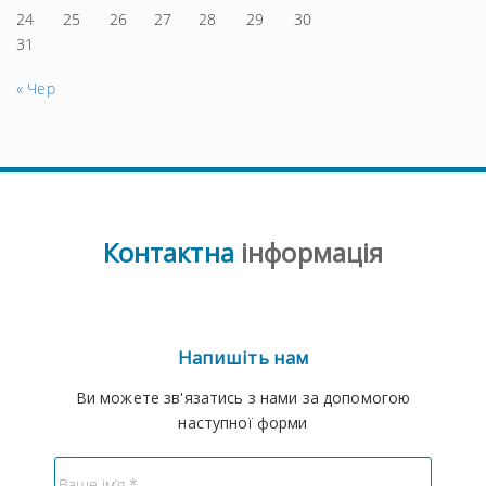
24
25
26
27
28
29
30
31
« Чер
Контактна
інформація
Напишіть нам
Ви можете зв'язатись з нами за допомогою
наступної форми