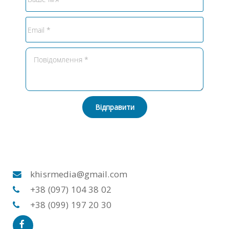
Відправити
khisrmedia@gmail.com
+38 (097) 104 38 02
+38 (099) 197 20 30