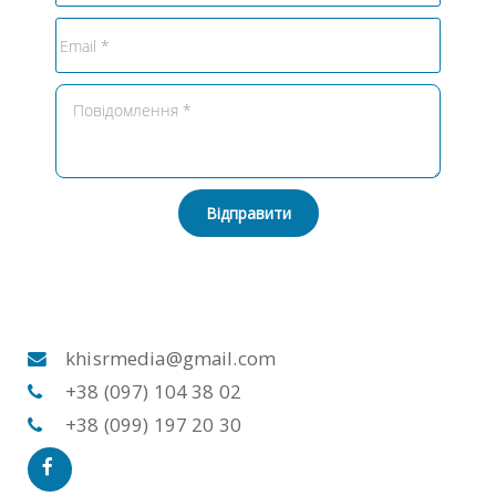
Відправити
khisrmedia@gmail.com
+38 (097) 104 38 02
+38 (099) 197 20 30