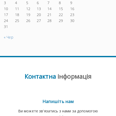
3
4
5
6
7
8
9
10
11
12
13
14
15
16
17
18
19
20
21
22
23
24
25
26
27
28
29
30
31
« Чер
Контактна
інформація
Напишіть нам
Ви можете зв'язатись з нами за допомогою