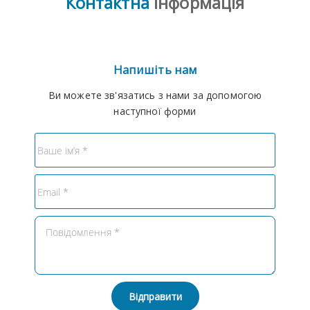
Контактна
інформація
Напишіть нам
Ви можете зв'язатись з нами за допомогою
наступної форми
Відправити