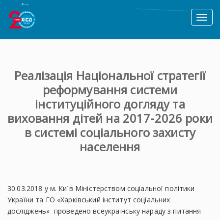
Toggl
naviga
Реалізація Національної стратегії
реформування системи
інституційного догляду та
виховання дітей на 2017-2026 роки
в системі соціального захисту
населення
30.03.2018 у м. Київ Міністерством соціальної політики
України та ГО «Харківський інститут соціальних
досліджень» проведено всеукраїнську нараду з питання