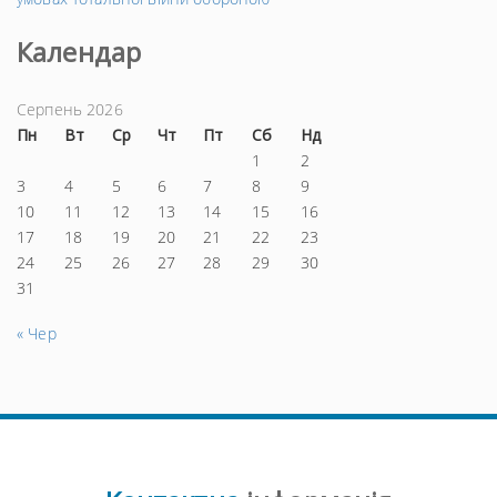
Календар
Серпень 2026
Пн
Вт
Ср
Чт
Пт
Сб
Нд
1
2
3
4
5
6
7
8
9
10
11
12
13
14
15
16
17
18
19
20
21
22
23
24
25
26
27
28
29
30
31
« Чер