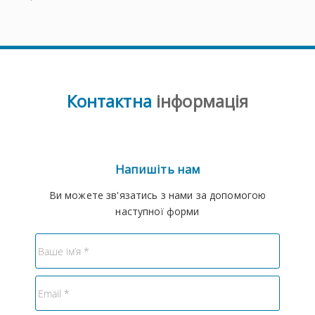
Контактна
інформація
Напишіть нам
Ви можете зв'язатись з нами за допомогою
наступної форми