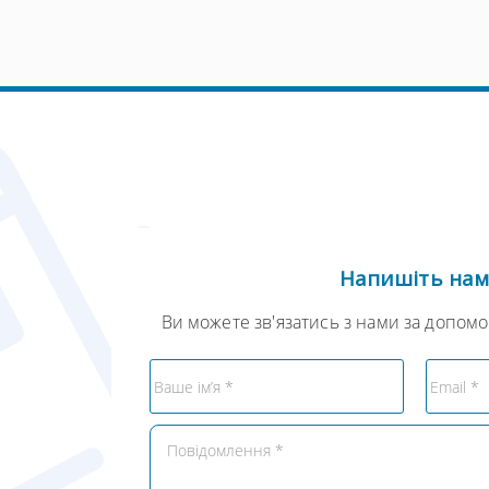
Напишіть на
Ви можете зв'язатись з нами за допом